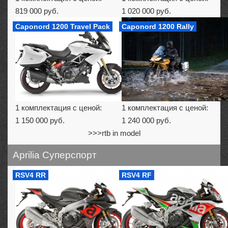
819 000 руб.
1 020 000 руб.
Caponord 1200 Travel Pack
Caponord 1200 Rally
1 комплектация с ценой:
1 комплектация с ценой:
1 150 000 руб.
1 240 000 руб.
>>>rtb in model
Aprilia Суперспорт
RSV4 RR
RSV4 RF