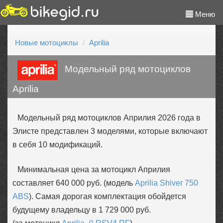
Меню
Новые мотоциклы
Aprilia
Модельный ряд мотоциклов
Aprilia
Модельный ряд мотоциклов Априлия 2026 года в
Элисте представлен 3 моделями, которые включают
в себя 10 модификаций.
Минимальная цена за мотоцикл Априлия
составляет 640 000 руб. (модель
Aprilia Shiver 750
ABS
). Самая дорогая комплектация обойдется
будущему владельцу в 1 729 000 руб.