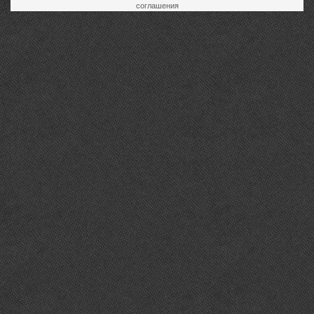
соглашения